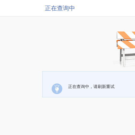
正在查询中
正在查询中，请刷新重试