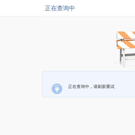
正在查询中
正在查询中，请刷新重试