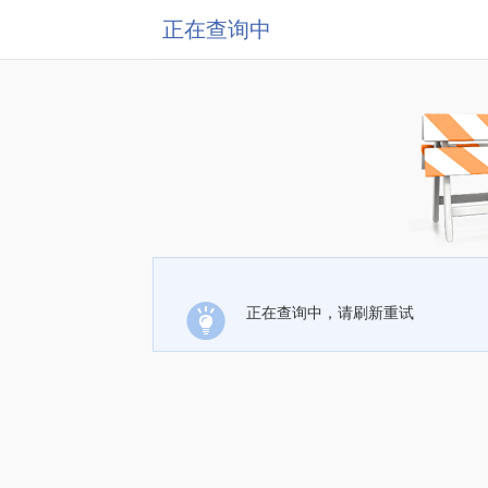
正在查询中
正在查询中，请刷新重试