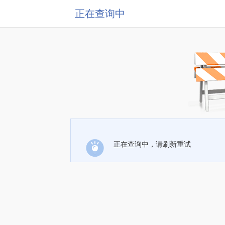
正在查询中
正在查询中，请刷新重试