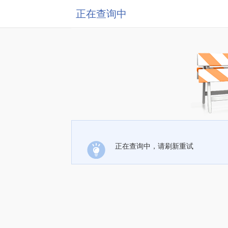
正在查询中
正在查询中，请刷新重试